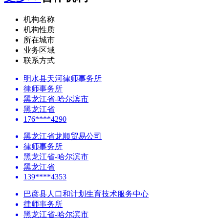
机构名称
机构性质
所在城市
业务区域
联系方式
明水县天河律师事务所
律师事务所
黑龙江省-哈尔滨市
黑龙江省
176****4290
黑龙江省龙顺贸易公司
律师事务所
黑龙江省-哈尔滨市
黑龙江省
139****4353
巴彦县人口和计划生育技术服务中心
律师事务所
黑龙江省-哈尔滨市