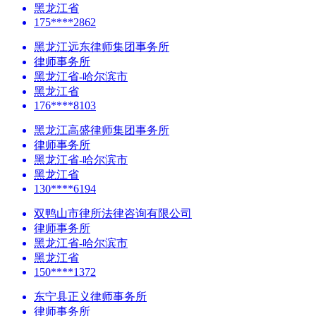
黑龙江省
175****2862
黑龙江远东律师集团事务所
律师事务所
黑龙江省-哈尔滨市
黑龙江省
176****8103
黑龙江高盛律师集团事务所
律师事务所
黑龙江省-哈尔滨市
黑龙江省
130****6194
双鸭山市律所法律咨询有限公司
律师事务所
黑龙江省-哈尔滨市
黑龙江省
150****1372
东宁县正义律师事务所
律师事务所