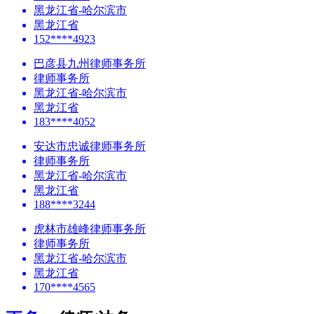
黑龙江省-哈尔滨市
黑龙江省
152****4923
巴彦县九州律师事务所
律师事务所
黑龙江省-哈尔滨市
黑龙江省
183****4052
安达市忠诚律师事务所
律师事务所
黑龙江省-哈尔滨市
黑龙江省
188****3244
虎林市雄峰律师事务所
律师事务所
黑龙江省-哈尔滨市
黑龙江省
170****4565