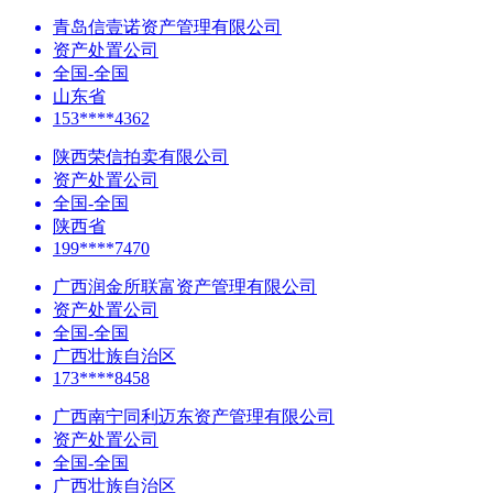
青岛信壹诺资产管理有限公司
资产处置公司
全国-全国
山东省
153****4362
陕西荣信拍卖有限公司
资产处置公司
全国-全国
陕西省
199****7470
广西润金所联富资产管理有限公司
资产处置公司
全国-全国
广西壮族自治区
173****8458
广西南宁同利迈东资产管理有限公司
资产处置公司
全国-全国
广西壮族自治区