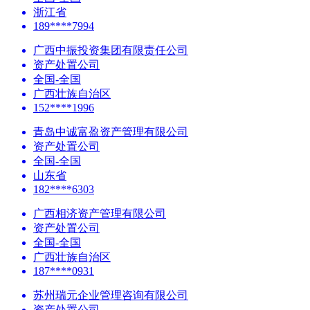
浙江省
189****7994
广西中振投资集团有限责任公司
资产处置公司
全国-全国
广西壮族自治区
152****1996
青岛中诚富盈资产管理有限公司
资产处置公司
全国-全国
山东省
182****6303
广西相济资产管理有限公司
资产处置公司
全国-全国
广西壮族自治区
187****0931
苏州瑞元企业管理咨询有限公司
资产处置公司