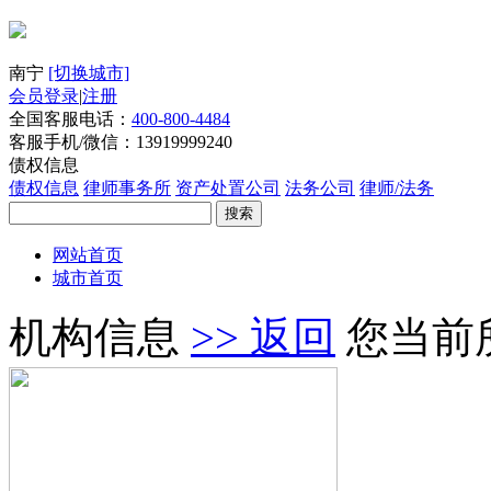
南宁
[切换城市]
会员登录
|
注册
全国客服电话：
400-800-4484
客服手机/微信：13919999240
债权信息
债权信息
律师事务所
资产处置公司
法务公司
律师/法务
搜索
网站首页
城市首页
机构信息
>> 返回
您当前